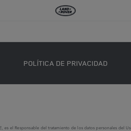
POLÍTICA DE PRIVACIDAD
 es el Responsable del tratamiento de los datos personales del Usu