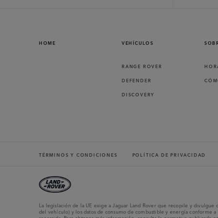
HOME
VEHÍCULOS
SOB
RANGE ROVER
HOR
DEFENDER
CÓM
DISCOVERY
TÉRMINOS Y CONDICIONES
POLÍTICA DE PRIVACIDAD
La legislación de la UE exige a Jaguar Land Rover que recopile y divulgue 
del vehículo) y los datos de consumo de combustible y energía conforme a l