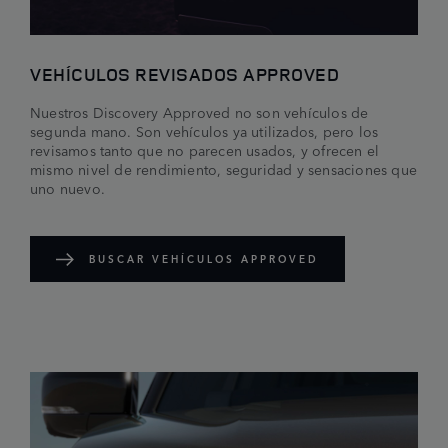
VEHÍCULOS REVISADOS APPROVED
Nuestros Discovery Approved no son vehículos de
segunda mano. Son vehículos ya utilizados, pero los
revisamos tanto que no parecen usados, y ofrecen el
mismo nivel de rendimiento, seguridad y sensaciones que
uno nuevo.
BUSCAR VEHÍCULOS APPROVED