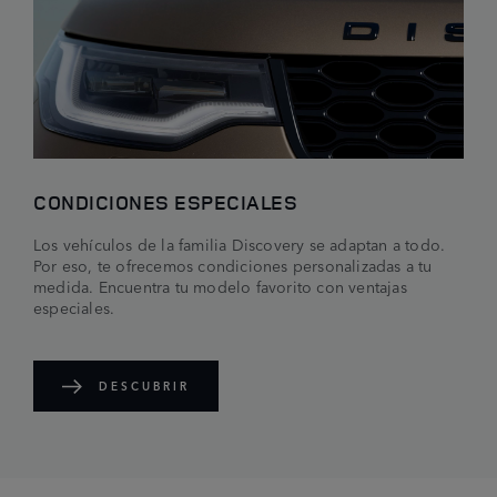
CONDICIONES ESPECIALES
Los vehículos de la familia Discovery se adaptan a todo.
Por eso, te ofrecemos condiciones personalizadas a tu
medida. Encuentra tu modelo favorito con ventajas
especiales.
DESCUBRIR