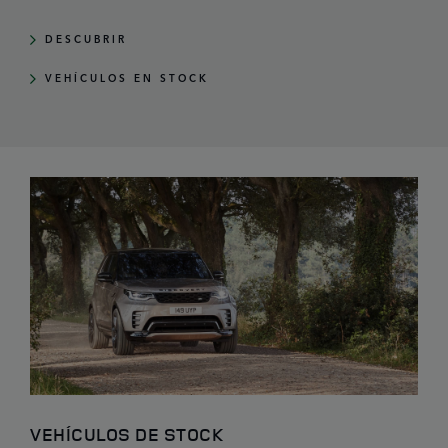
DESCUBRIR
VEHÍCULOS EN STOCK
VEHÍCULOS DE STOCK