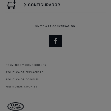
CONFIGURADOR
ÚNETE A LA CONVERSACIÓN
TÉRMINOS Y CONDICIONES
POLÍTICA DE PRIVACIDAD
POLÍTICA DE COOKIES
GESTIONAR COOKIES