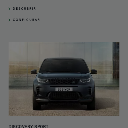
DESCUBRIR
CONFIGURAR
DISCOVERY SPORT