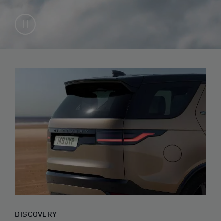
DISCOVERY