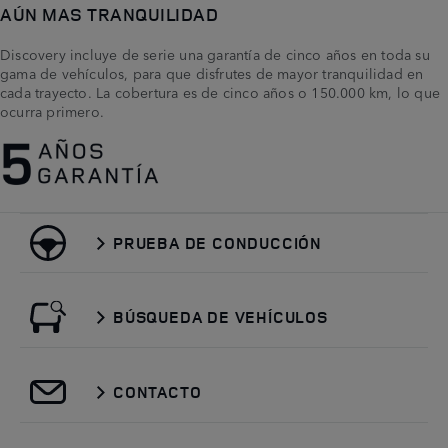
AÚN MAS TRANQUILIDAD
Discovery incluye de serie una garantía de cinco años en toda su
gama de vehículos, para que disfrutes de mayor tranquilidad en
cada trayecto. La cobertura es de cinco años o 150.000 km, lo que
ocurra primero.
PRUEBA DE CONDUCCIÓN
BÚSQUEDA DE VEHÍCULOS
CONTACTO